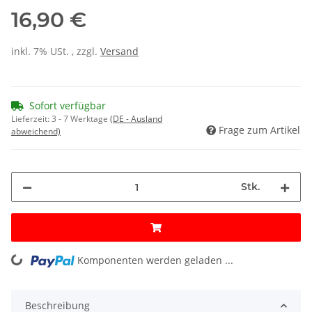
16,90 €
inkl. 7% USt. , zzgl.
Versand
Sofort verfügbar
Lieferzeit:
3 - 7 Werktage
(DE - Ausland
Frage zum Artikel
abweichend)
Stk.
Komponenten werden geladen ...
Loading...
Beschreibung