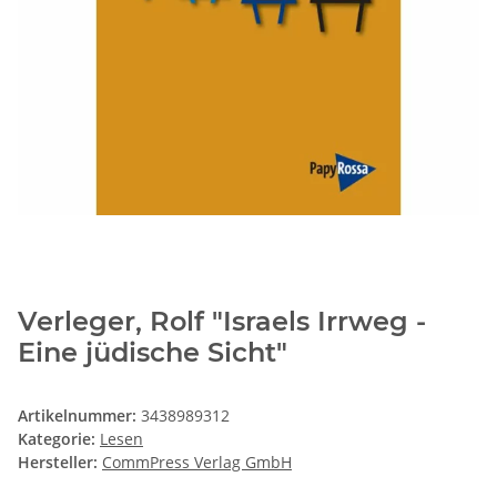
Verleger, Rolf "Israels Irrweg -
Eine jüdische Sicht"
Artikelnummer:
3438989312
Kategorie:
Lesen
Hersteller:
CommPress Verlag GmbH