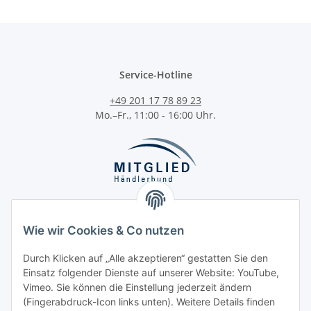
Service-Hotline
+49 201 17 78 89 23
Mo.–Fr., 11:00 - 16:00 Uhr.
Wie wir Cookies & Co nutzen
Durch Klicken auf „Alle akzeptieren“ gestatten Sie den
Kategorien
Einsatz folgender Dienste auf unserer Website: YouTube,
Vimeo. Sie können die Einstellung jederzeit ändern
(Fingerabdruck-Icon links unten). Weitere Details finden
Informationen