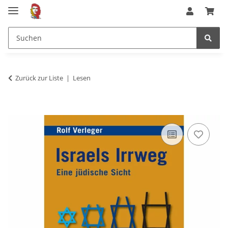
Zurück zur Liste
Lesen