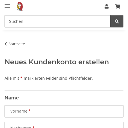
Startseite
Neues Kundenkonto erstellen
Alle mit
*
markierten Felder sind Pflichtfelder.
Name
Vorname
Nachname