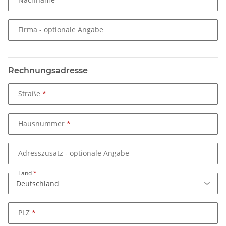
Firma
- optionale Angabe
Rechnungsadresse
Straße
Hausnummer
Adresszusatz
- optionale Angabe
Land
PLZ