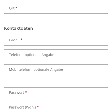
Ort
Kontaktdaten
E-Mail
Telefon
- optionale Angabe
Mobiltelefon
- optionale Angabe
Passwort
Passwort (Wdh.)