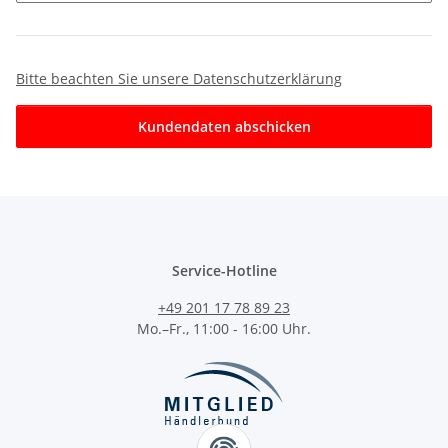
Bitte beachten Sie unsere Datenschutzerklärung
Kundendaten abschicken
Service-Hotline
+49 201 17 78 89 23
Mo.–Fr., 11:00 - 16:00 Uhr.