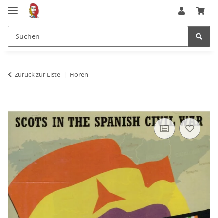
Zurück zur Liste
Hören