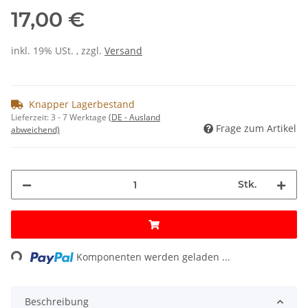
17,00 €
inkl. 19% USt. , zzgl.
Versand
Knapper Lagerbestand
Lieferzeit:
3 - 7 Werktage
(DE - Ausland
Frage zum Artikel
abweichend)
Stk.
Loading...
Komponenten werden geladen ...
Beschreibung