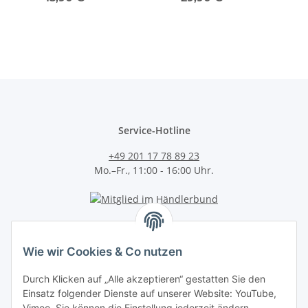
Service-Hotline
+49 201 17 78 89 23
Mo.–Fr., 11:00 - 16:00 Uhr.
Wie wir Cookies & Co nutzen
Durch Klicken auf „Alle akzeptieren“ gestatten Sie den
Einsatz folgender Dienste auf unserer Website: YouTube,
Kategorien
Vimeo. Sie können die Einstellung jederzeit ändern