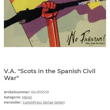
V.A. "Scots in the Spanish Civil
War"
Artikelnummer:
66cd55539
Kategorie:
Hören
Hersteller:
CommPress Verlag GmbH