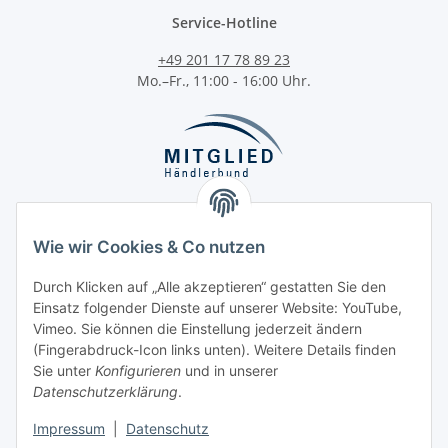
Service-Hotline
+49 201 17 78 89 23
Mo.–Fr., 11:00 - 16:00 Uhr.
Wie wir Cookies & Co nutzen
Durch Klicken auf „Alle akzeptieren“ gestatten Sie den
Kategorien
Einsatz folgender Dienste auf unserer Website: YouTube,
Vimeo. Sie können die Einstellung jederzeit ändern
(Fingerabdruck-Icon links unten). Weitere Details finden
Informationen
Sie unter
Konfigurieren
und in unserer
Datenschutzerklärung
.
Gesetzliche Informationen
Impressum
|
Datenschutz