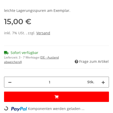
leichte Lagerungsspuren am Exemplar.
15,00 €
inkl. 7% USt. , zzgl.
Versand
Sofort verfügbar
Lieferzeit:
3 - 7 Werktage
(DE - Ausland
Frage zum Artikel
abweichend)
Stk.
Loading...
Komponenten werden geladen ...