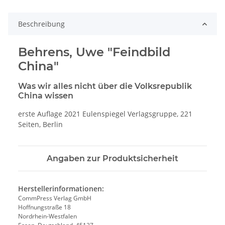
Beschreibung
Behrens, Uwe "Feindbild
China"
Was wir alles nicht über die Volksrepublik
China wissen
erste Auflage 2021 Eulenspiegel Verlagsgruppe, 221
Seiten, Berlin
Angaben zur Produktsicherheit
Herstellerinformationen:
CommPress Verlag GmbH
Hoffnungstraße 18
Nordrhein-Westfalen