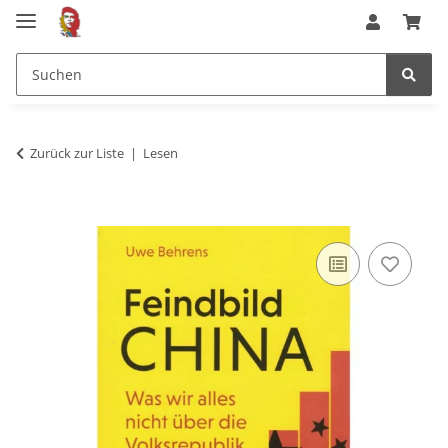
Zurück zur Liste
Lesen