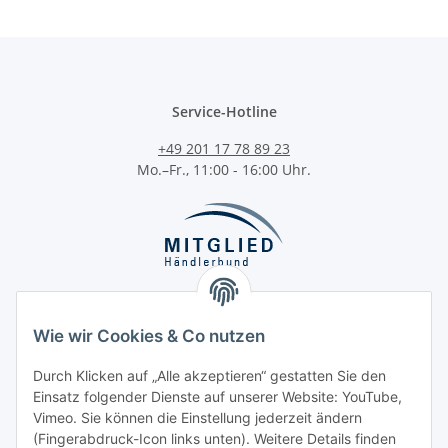
Service-Hotline
+49 201 17 78 89 23
Mo.–Fr., 11:00 - 16:00 Uhr.
Wie wir Cookies & Co nutzen
Durch Klicken auf „Alle akzeptieren“ gestatten Sie den
Kategorien
Einsatz folgender Dienste auf unserer Website: YouTube,
Vimeo. Sie können die Einstellung jederzeit ändern
(Fingerabdruck-Icon links unten). Weitere Details finden