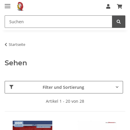
Startseite
Sehen
Filter und Sortierung
Artikel 1 - 20 von 28