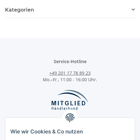
Kategorien
Service-Hotline
+49 201 17 78 89 23
Mo.–Fr., 11:00 - 16:00 Uhr.
Wie wir Cookies & Co nutzen