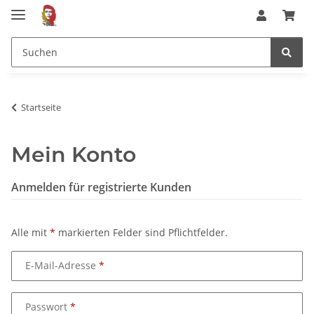
Startseite
Mein Konto
Anmelden für registrierte Kunden
Alle mit
*
markierten Felder sind Pflichtfelder.
E-Mail-Adresse
Passwort