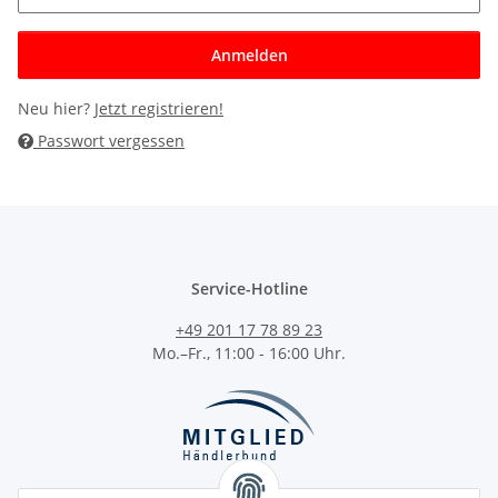
Anmelden
Neu hier?
Jetzt registrieren!
Passwort vergessen
Service-Hotline
+49 201 17 78 89 23
Mo.–Fr., 11:00 - 16:00 Uhr.