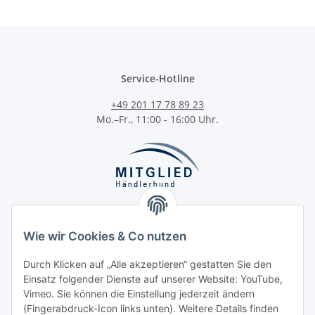
Service-Hotline
+49 201 17 78 89 23
Mo.–Fr., 11:00 - 16:00 Uhr.
Wie wir Cookies & Co nutzen
Durch Klicken auf „Alle akzeptieren“ gestatten Sie den
Kategorien
Einsatz folgender Dienste auf unserer Website: YouTube,
Vimeo. Sie können die Einstellung jederzeit ändern
(Fingerabdruck-Icon links unten). Weitere Details finden