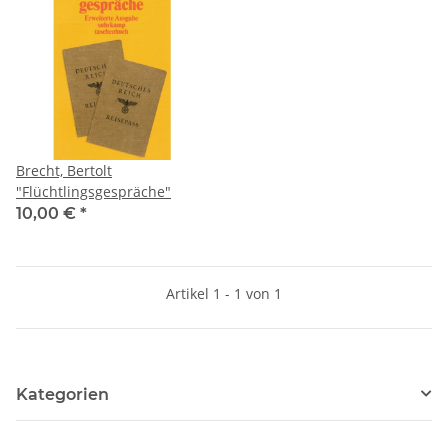
Brecht, Bertolt
"Flüchtlingsgespräche"
10,00 €
*
Artikel 1 - 1 von 1
Kategorien