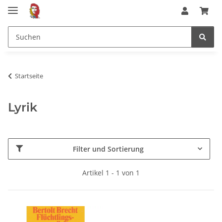
Startseite
Lyrik
Filter und Sortierung
Artikel 1 - 1 von 1