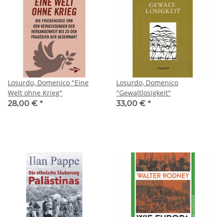
Losurdo, Domenico "Eine
Losurdo, Domenico
Welt ohne Krieg"
"Gewaltlosigkeit"
28,00 €
*
33,00 €
*