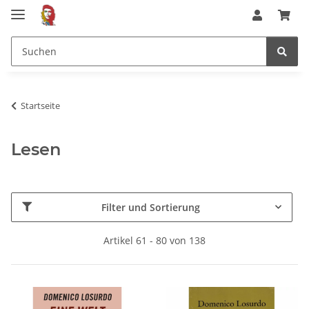
Startseite
Lesen
Filter und Sortierung
Artikel 61 - 80 von 138