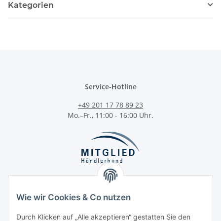
Kategorien
Service-Hotline
+49 201 17 78 89 23
Mo.–Fr., 11:00 - 16:00 Uhr.
Wie wir Cookies & Co nutzen
Durch Klicken auf „Alle akzeptieren“ gestatten Sie den